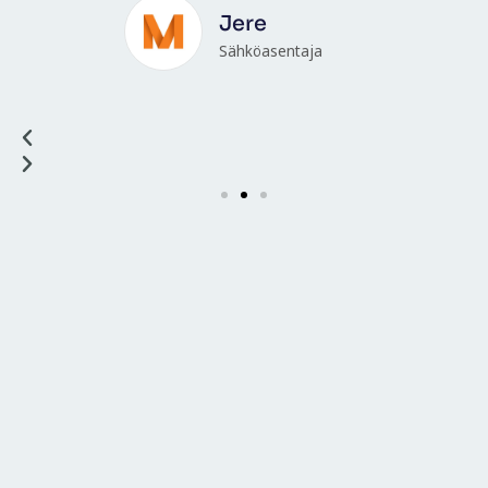
Jere
Sähköasentaja