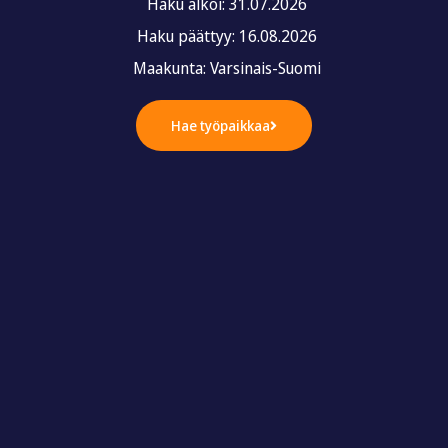
Haku alkoi: 31.07.2026
Haku päättyy: 16.08.2026
Maakunta: Varsinais-Suomi
Hae työpaikkaa