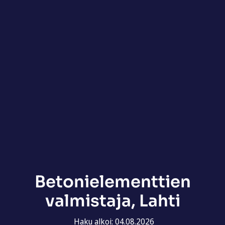
Betonielementtien
valmistaja, Lahti
Haku alkoi: 04.08.2026