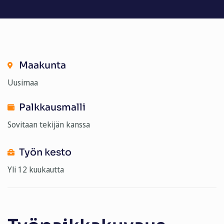
Maakunta
Uusimaa
Palkkausmalli
Sovitaan tekijän kanssa
Työn kesto
Yli 12 kuukautta