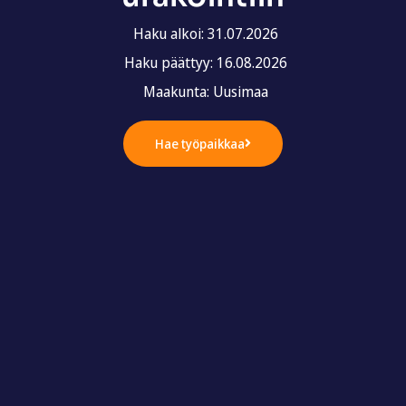
Haku alkoi: 31.07.2026
Haku päättyy: 16.08.2026
Maakunta: Uusimaa
Hae työpaikkaa