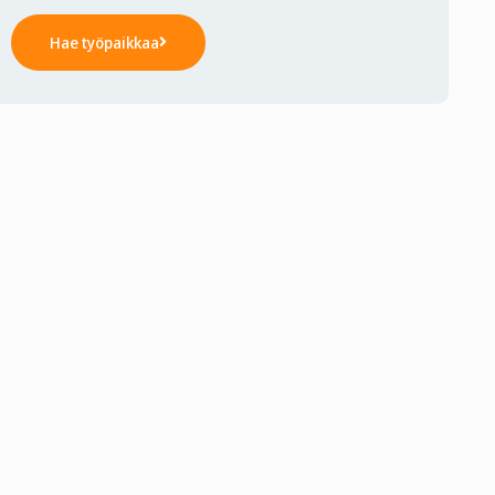
Hae työpaikkaa