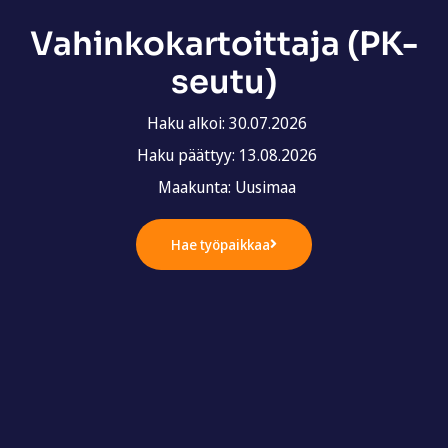
Vahinkokartoittaja (PK-
seutu)
Haku alkoi: 30.07.2026
Haku päättyy: 13.08.2026
Maakunta: Uusimaa
Hae työpaikkaa