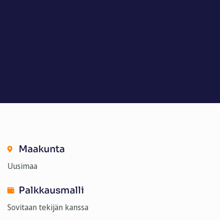
Maakunta
Uusimaa
Palkkausmalli
Sovitaan tekijän kanssa