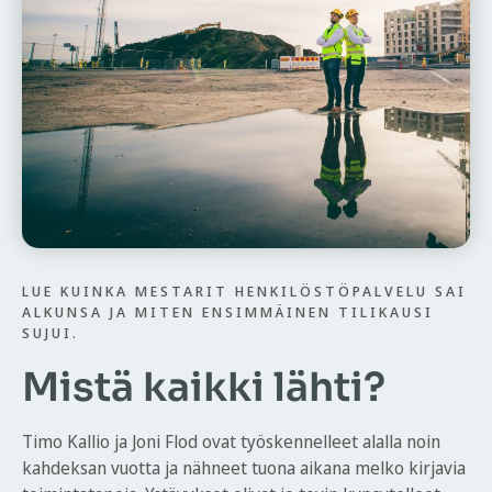
LUE KUINKA MESTARIT HENKILÖSTÖPALVELU SAI
ALKUNSA JA MITEN ENSIMMÄINEN TILIKAUSI
SUJUI.
Mistä kaikki lähti?
Timo Kallio ja Joni Flod ovat työskennelleet alalla noin
kahdeksan vuotta ja nähneet tuona aikana melko kirjavia